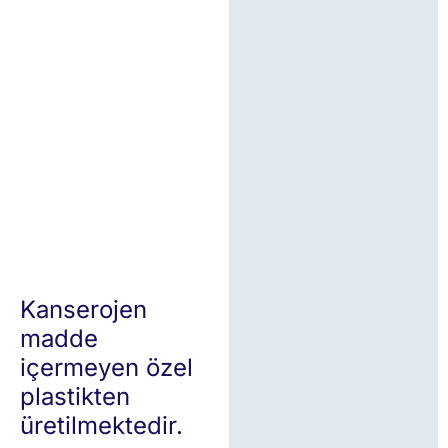
Kanserojen
madde
içermeyen özel
plastikten
üretilmektedir.