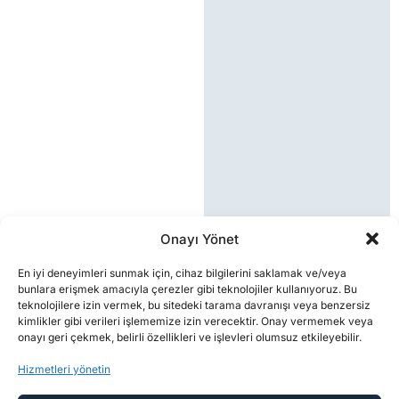
Onayı Yönet
En iyi deneyimleri sunmak için, cihaz bilgilerini saklamak ve/veya
bunlara erişmek amacıyla çerezler gibi teknolojiler kullanıyoruz. Bu
teknolojilere izin vermek, bu sitedeki tarama davranışı veya benzersiz
kimlikler gibi verileri işlememize izin verecektir. Onay vermemek veya
onayı geri çekmek, belirli özellikleri ve işlevleri olumsuz etkileyebilir.
Hizmetleri yönetin