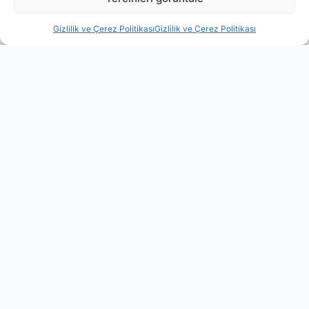
Gizlilik ve Çerez Politikası
Gizlilik ve Çerez Politikası