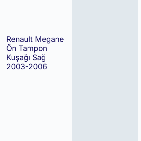
Renault Megane
Ön Tampon
Kuşağı Sağ
2003-2006